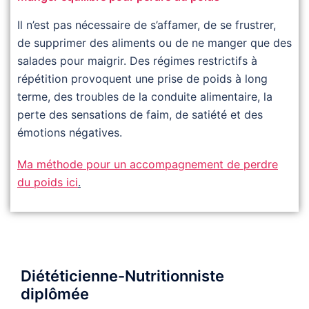
Il n’est pas nécessaire de s’affamer, de se frustrer,
de supprimer des aliments ou de ne manger que des
salades pour maigrir. Des régimes restrictifs à
répétition provoquent une prise de poids à long
terme, des troubles de la conduite alimentaire, la
perte des sensations de faim, de satiété et des
émotions négatives.
Ma méthode pour un accompagnement de perdre
du poids ici
.
Diététicienne-Nutritionniste
diplômée