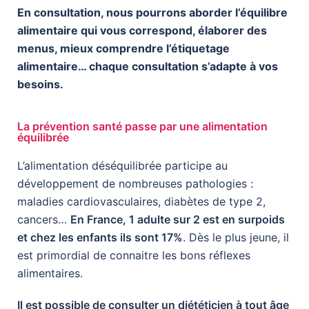
En consultation, nous pourrons aborder l’équilibre
alimentaire qui vous correspond, élaborer des
menus, mieux comprendre l’étiquetage
alimentaire… chaque consultation s’adapte à vos
besoins.
La prévention santé passe par une alimentation
équilibrée
L’alimentation déséquilibrée participe au
développement de nombreuses pathologies :
maladies cardiovasculaires, diabètes de type 2,
cancers…
En France, 1 adulte sur 2 est en surpoids
et chez les enfants ils sont 17%
. Dès le plus jeune, il
est primordial de connaitre les bons réflexes
alimentaires.
Il est possible de consulter un diététicien à tout âge