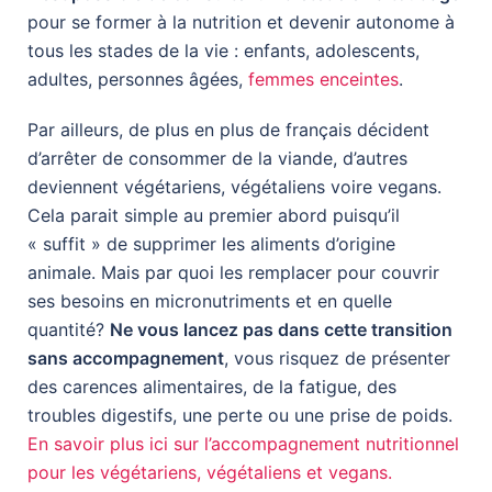
pour se former à la nutrition et devenir autonome à
tous les stades de la vie : enfants, adolescents,
adultes, personnes âgées,
femmes enceintes
.
Par ailleurs, de plus en plus de français décident
d’arrêter de consommer de la viande, d’autres
deviennent végétariens, végétaliens voire vegans.
Cela parait simple au premier abord puisqu’il
« suffit » de supprimer les aliments d’origine
animale. Mais par quoi les remplacer pour couvrir
ses besoins en micronutriments et en quelle
quantité?
Ne vous lancez pas dans cette transition
sans accompagnement
, vous risquez de présenter
des carences alimentaires, de la fatigue, des
troubles digestifs, une perte ou une prise de poids.
En savoir plus ici sur l’accompagnement nutritionnel
pour les végétariens, végétaliens et vegans.