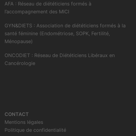
AFA : Réseau de diététiciens formés à
l’accompagnement des MICI
GYN&DIETS : Association de diététiciens formés à la
santé féminine (Endométriose, SOPK, Fertilité,
Ménopause)
ONCODIET : Réseau de Diététiciens Libéraux en
Cancérologie
CONTACT
Mentions légales
Politique de confidentialité