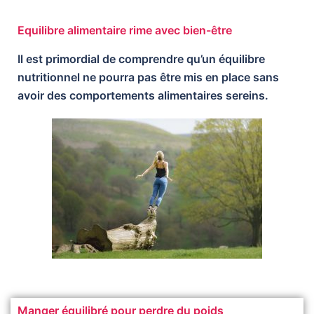
Equilibre alimentaire rime avec bien-être
Il est primordial de comprendre qu’un équilibre
nutritionnel ne pourra pas être mis en place sans
avoir des comportements alimentaires sereins.
Manger équilibré pour perdre du poids