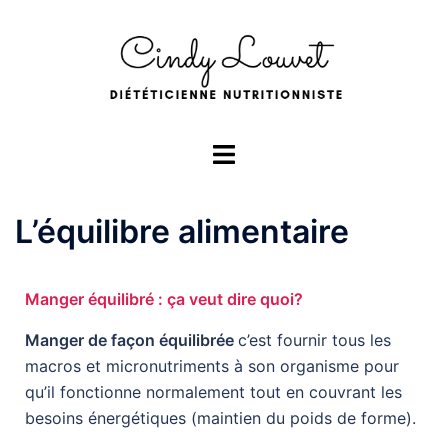
L’équilibre alimentaire
Manger équilibré : ça veut dire quoi?
Manger de façon équilibrée
c’est fournir tous les
macros et micronutriments à son organisme pour
qu’il fonctionne normalement tout en couvrant les
besoins énergétiques (maintien du poids de forme).