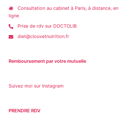
Consultation au cabinet à Paris, à distance, en
ligne
Prise de rdv sur DOCTOLIB
diet@clouvetnutrition.fr
Remboursement par votre mutuelle
Suivez moi sur
Instagram
PRENDRE RDV