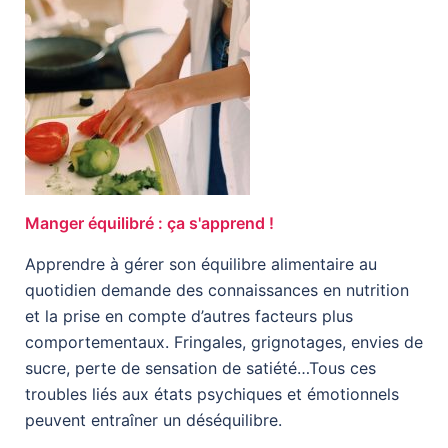
Manger équilibré : ça s'apprend !
Apprendre à gérer son équilibre alimentaire au
quotidien demande des connaissances en nutrition
et la prise en compte d’autres facteurs plus
comportementaux. Fringales, grignotages, envies de
sucre, perte de sensation de satiété…Tous ces
troubles liés aux états psychiques et émotionnels
peuvent entraîner un déséquilibre.