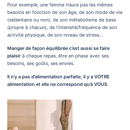
Pour exemple, une femme n’aura pas les mêmes
besoins en fonction de son âge, de son mode de vie
(sédentaire ou non), de son métabolisme de base
(propre à chacun), de l’intensité/fréquence de son
activité physique, de son niveau de stress…
Manger de façon équilibrée c’est aussi se faire
plaisir
à chaque repas, être en phase avec ses
besoins, ses goûts, ses envies.
Il n’y a pas d’alimentation parfaite, il y a VOTRE
alimentation et elle ne correspond qu’à VOUS.